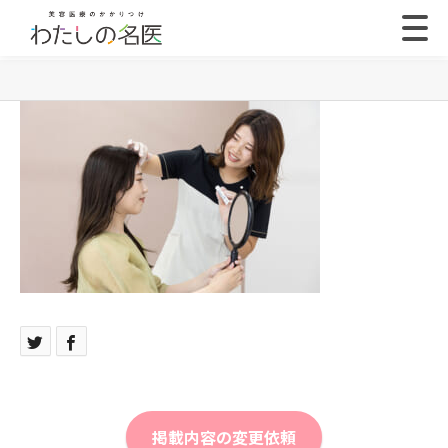
掲載内容の変更依頼