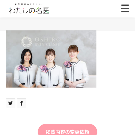
掲載内容の変更依頼