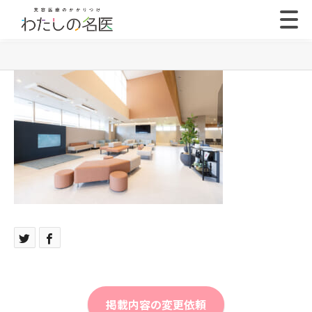
掲載内容の変更依頼