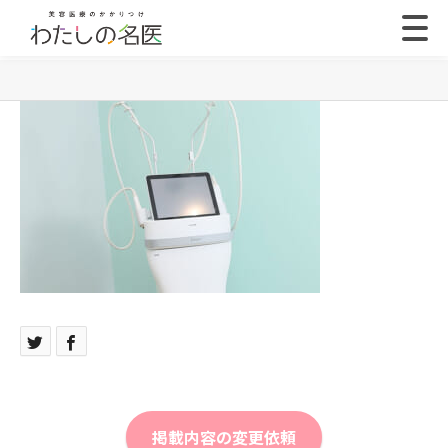
掲載内容の変更依頼