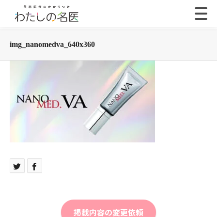
img_nanomedva_640x360
掲載内容の変更依頼