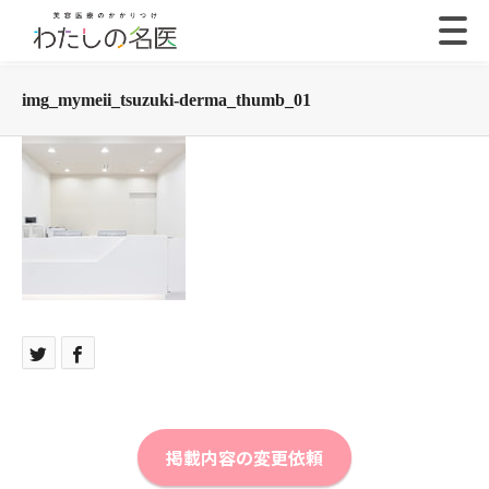
img_mymeii_tsuzuki-derma_thumb_01
掲載内容の変更依頼