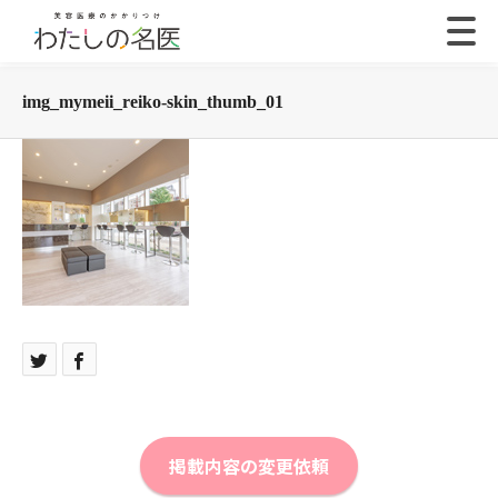
img_mymeii_reiko-skin_thumb_01
掲載内容の変更依頼