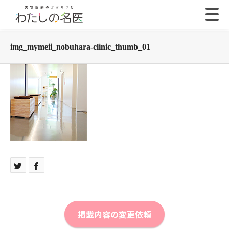
img_mymeii_nobuhara-clinic_thumb_01
掲載内容の変更依頼