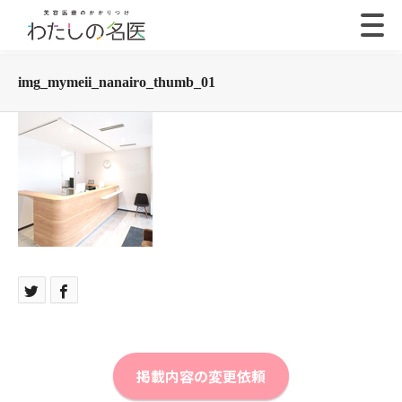
img_mymeii_nanairo_thumb_01
掲載内容の変更依頼