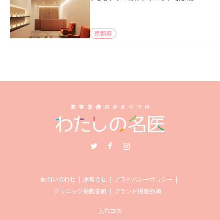
京都府
Twitter
Facebook
Instagram
お問い合わせ
運営会社
プライバシーポリシー
クリニック掲載依頼
ブランド掲載依頼
売れコス