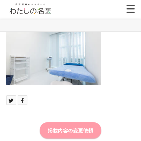
掲載内容の変更依頼