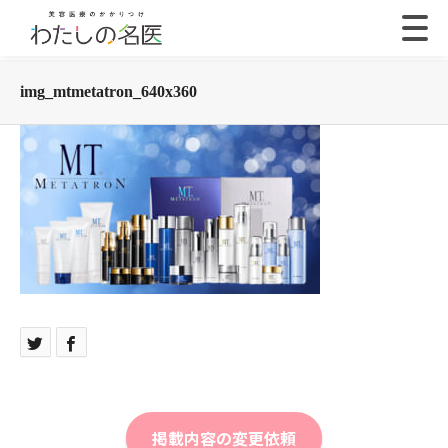
img_mtmetatron_640x360
掲載内容の変更依頼