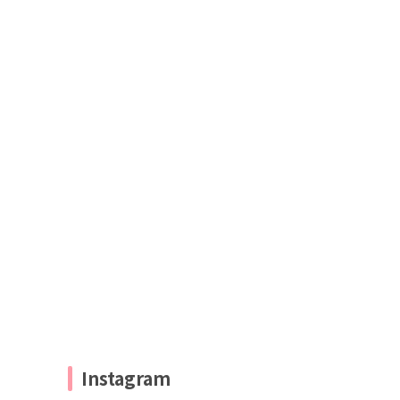
Instagram