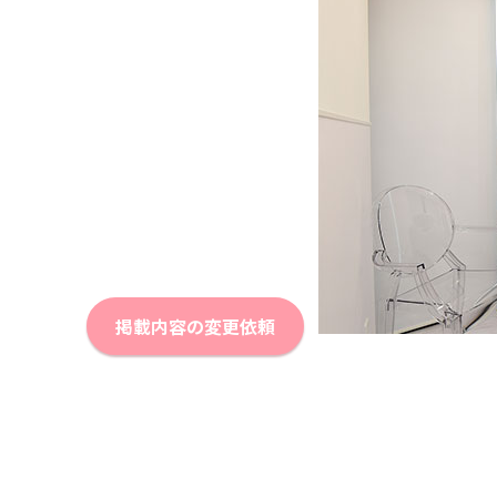
掲載内容の変更依頼