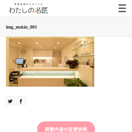
img_mskin_001
掲載内容の変更依頼