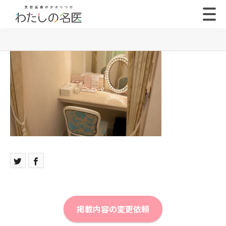
掲載内容の変更依頼