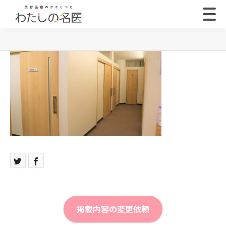
掲載内容の変更依頼