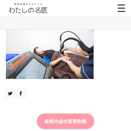
掲載内容の変更依頼