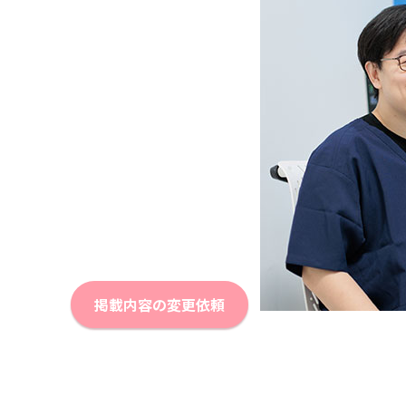
掲載内容の変更依頼