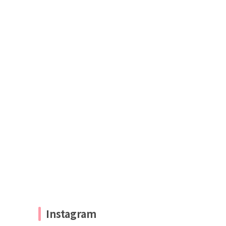
Instagram