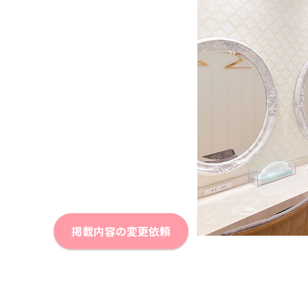
掲載内容の変更依頼