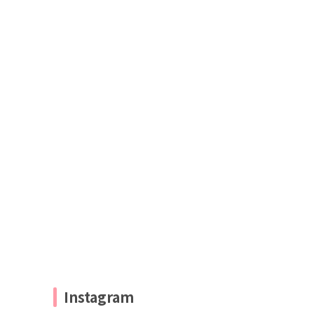
Instagram