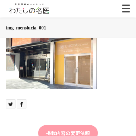
img_menslucia_001
掲載内容の変更依頼