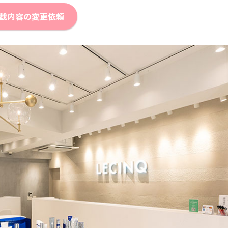
載内容の変更依頼