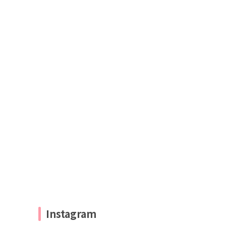
Instagram