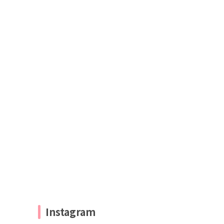
Instagram