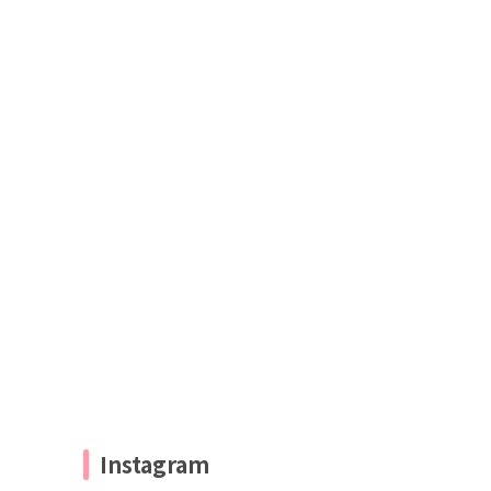
Instagram