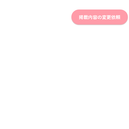
掲載内容の変更依頼