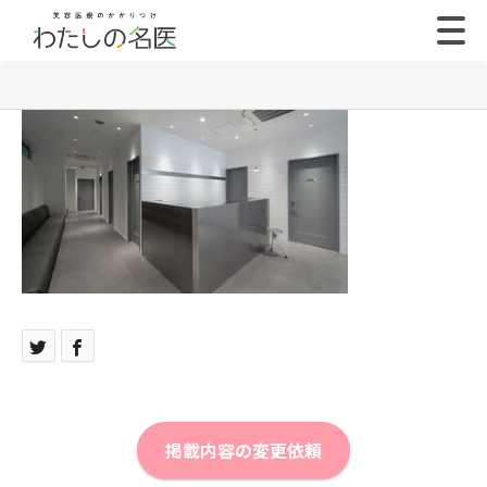
掲載内容の変更依頼