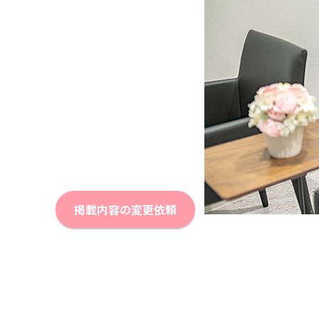
掲載内容の変更依頼