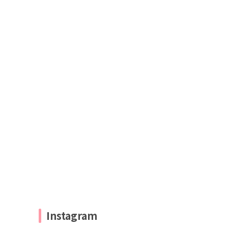
Instagram