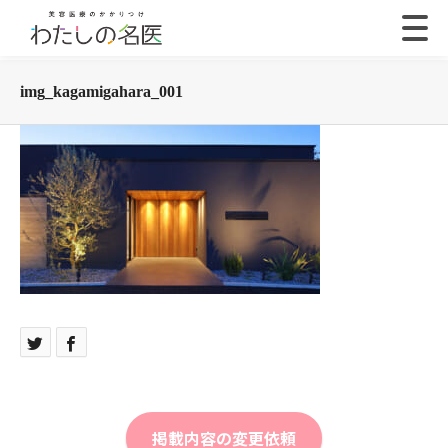
img_kagamigahara_001
掲載内容の変更依頼