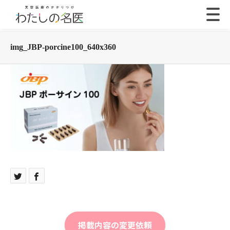
img_JBP-porcine100_640x360
掲載内容の変更依頼