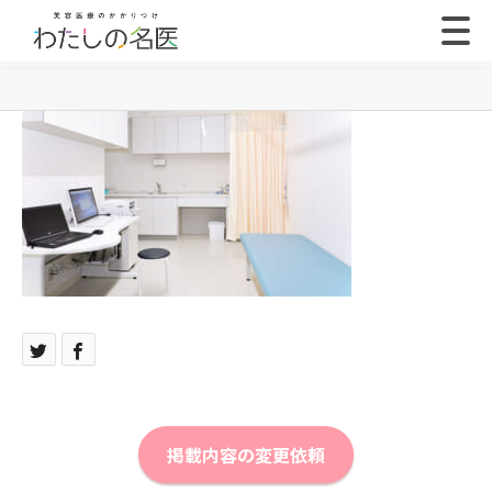
掲載内容の変更依頼