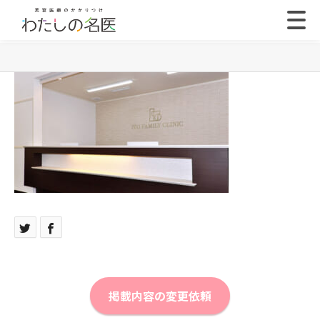
掲載内容の変更依頼