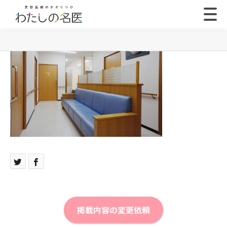
掲載内容の変更依頼