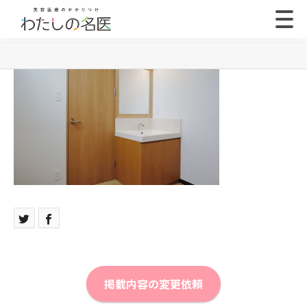
掲載内容の変更依頼