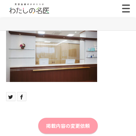
掲載内容の変更依頼