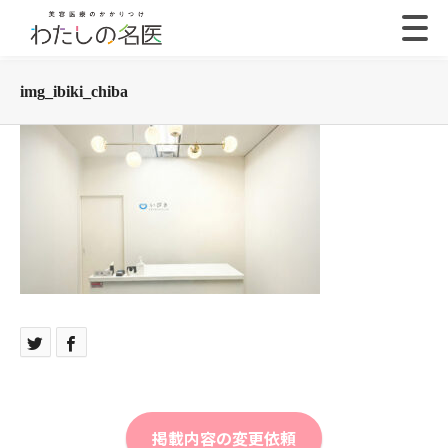
img_ibiki_chiba
掲載内容の変更依頼