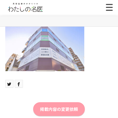
掲載内容の変更依頼