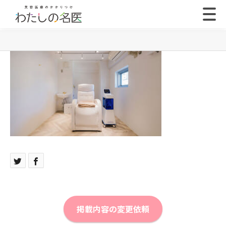
掲載内容の変更依頼