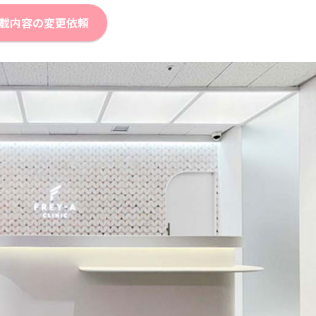
載内容の変更依頼