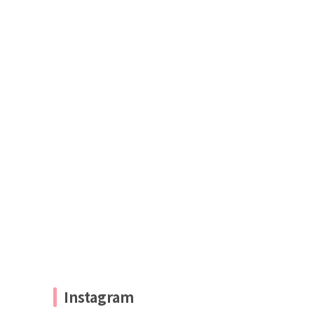
Instagram