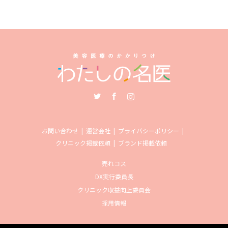
Twitter
Facebook
Instagram
お問い合わせ
運営会社
プライバシーポリシー
クリニック掲載依頼
ブランド掲載依頼
売れコス
DX実行委員長
クリニック収益向上委員会
採用情報