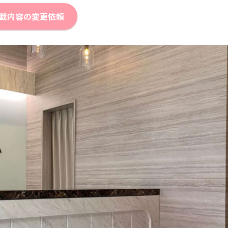
載内容の変更依頼