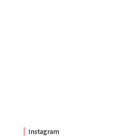
Instagram