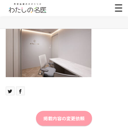
掲載内容の変更依頼