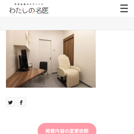
掲載内容の変更依頼