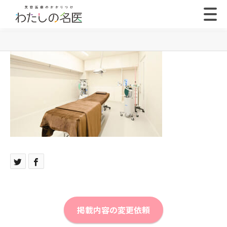
掲載内容の変更依頼