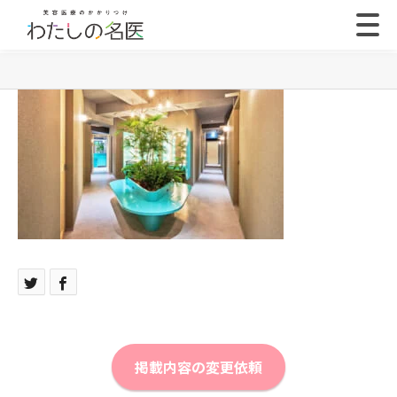
掲載内容の変更依頼