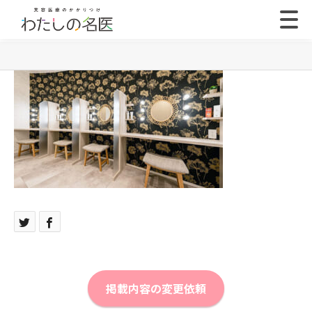
掲載内容の変更依頼