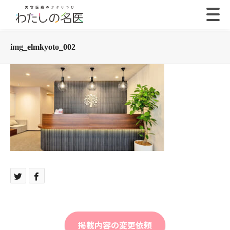
img_elmkyoto_002
掲載内容の変更依頼