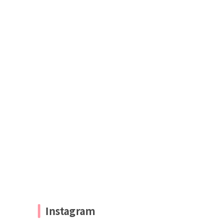
Instagram