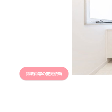
掲載内容の変更依頼