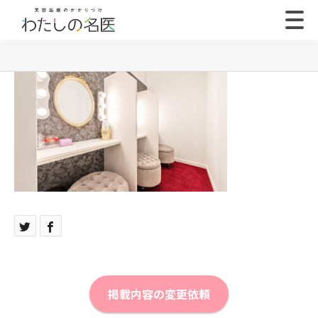
掲載内容の変更依頼