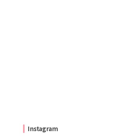
Instagram