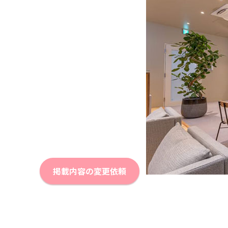
掲載内容の変更依頼