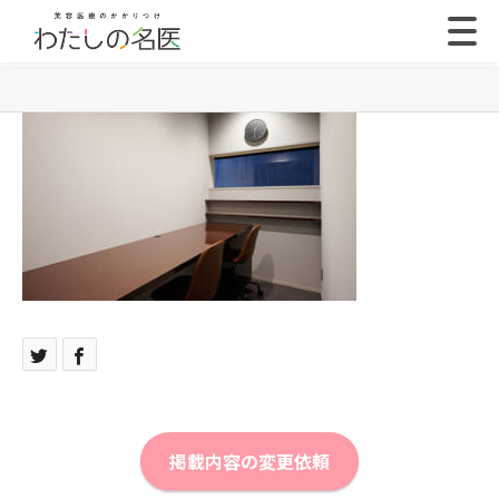
掲載内容の変更依頼