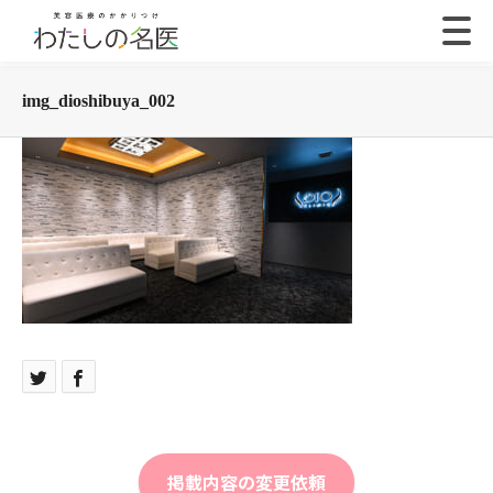
img_dioshibuya_002
掲載内容の変更依頼