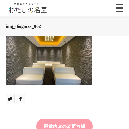
img_dioginza_002
掲載内容の変更依頼